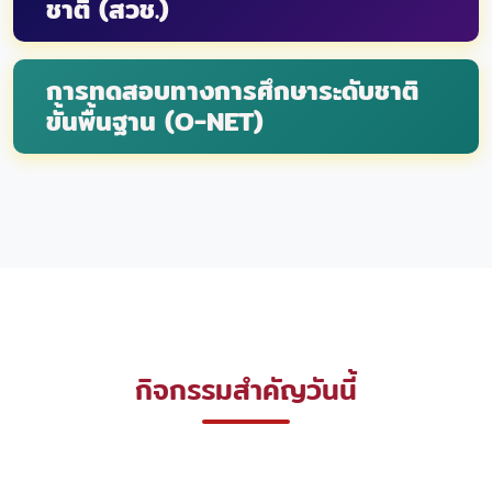
ชาติ (สวช.)
การทดสอบทางการศึกษาระดับชาติ
ขั้นพื้นฐาน (O-NET)
กิจกรรมสำคัญวันนี้