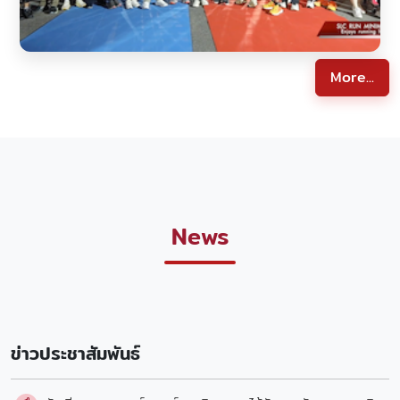
More...
News
ข่าวประชาสัมพันธ์