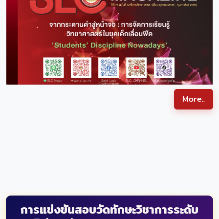
SLC MAGAZINE ปีที่ 77 ฉบับที่ 12 ปีการศึกษา 2568
More..
การแข่งขันสอบวัดทักษะวิชาการระดับ