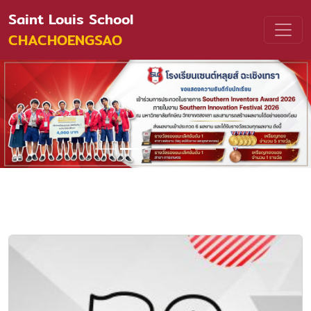
Saint Louis School
CHACHOENGSAO