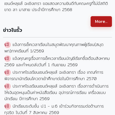
เซนต์หลุยส์ ฉะเชิงเทรา ขอแสดงความยินดีกับคณะครูที่ไม่มีสถิติ
ขาด ลา มาสาย ประจำปีการศึกษา 2568
More...
ข่าวในรั้ว
แจ้งการเช็คเวลาเรียนในสมุุดพัฒนาคุณภาพผู้เรียน(สมุด
พก)ภาคเรียนที่ 1/2569
แจ้งคุณครูเรื่องการเช็คเวลาเรียนบัญชีเรียกชื่อเดือนสิงหาคม
2569 และกำหนดส่งวันที่ 1 กันยายน 2569
ประกาศโรงเรียนเซนต์หลุยส์ ฉะเชิงเทรา เรื่อง เกณฑ์การ
พิจารณานักเรียนโควตาเข้าศึกษาต่อในปีการศึกษา 2570
ประกาศโรงเรียนเซนต์หลุยส์ ฉะเชิงเทรา เรื่องการดำเนินการ
ให้เงินอุดหนุนเป็นค่าหนังสือเรียน อุปกรณ์การเรียน เครื่องแบบ
นักเรียน ปีการศึกษา 2569
นักเรียนระดับชั้น ป.1 - ม.6 เข้าร่วมกิจกรรมต่อต้านการ
ทุจริต ในวันที่ 7 สิงหาคม 2569