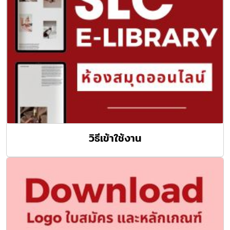
วิธีเข้าใช้งาน