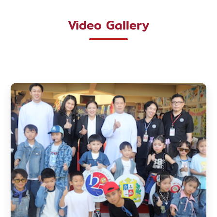
Video Gallery