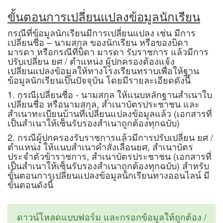
ขั้นตอนการเปลี่ยนแปลงข้อมูลนักเรียน
กรณีที่ข้อมูลนักเรียนมีการเปลี่ยนแปลง เช่น มีการ
เปลี่ยนชื่อ – นามสกุล ของนักเรียน หรือของบิดา
มารดา หรือกรณีที่บิดา มารดา รับราชการ แล้วมีการ
ปรับเปลี่ยน ยศ / ตำแหน่ง ผู้ปกครองต้องแจ้ง
เปลี่ยนแปลงข้อมูลให้ทางโรงเรียนทราบเพื่อให้ฐาน
ข้อมูลนักเรียนเป็นปัจจุบัน โดยมีรายละเอียดดังนี้
1. กรณีเปลี่ยนชื่อ - นามสกุล ให้แนบหลักฐานสำเนาใบ
เปลี่ยนชื่อ หรือนามสกุล, สำเนาบัตรประชาชน และ
สำเนาทะเบียนบ้านที่เปลี่ยนแปลงข้อมูลแล้ว (เอกสารที่
เป็นสำเนาให้เซ็นรับรองสำเนาถูกต้องทุกฉบับ)
2. กรณีผู้ปกครองรับราชการแล้วมีการปรับเปลี่ยน ยศ /
ตำแหน่ง ให้แนบสำเนาคำสั่งเลื่อนยศ, สำเนาบัตร
ประจำตัวข้าราชการ, สำเนาบัตรประชาชน (เอกสารที่
เป็นสำเนาให้เซ็นรับรองสำเนาถูกต้องทุกฉบับ) สำหรับ
ขั้นตอนการเปลี่ยนแปลงข้อมูลนักเรียนทางออนไลน์ มี
ขั้นตอนดังนี้
ดาวน์โหลดแบบฟอร์ม และกรอกข้อมูลให้ถูกต้อง /