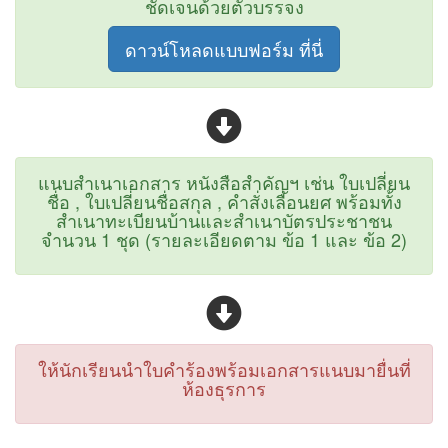
ชัดเจนด้วยตัวบรรจง
ดาวน์โหลดแบบฟอร์ม ที่นี่
แนบสำเนาเอกสาร หนังสือสำคัญฯ เช่น ใบเปลี่ยน
ชื่อ , ใบเปลี่ยนชื่อสกุล , คำสั่งเลื่อนยศ พร้อมทั้ง
สำเนาทะเบียนบ้านและสำเนาบัตรประชาชน
จำนวน 1 ชุด (รายละเอียดตาม ข้อ 1 และ ข้อ 2)
ให้นักเรียนนำใบคำร้องพร้อมเอกสารแนบมายื่นที่
ห้องธุรการ